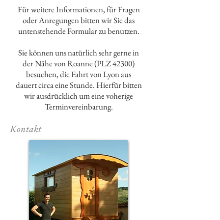
Für weitere Informationen, für Fragen
oder Anregungen bitten wir Sie das
untenstehende Formular zu benutzen.
Sie können uns natürlich sehr gerne in
der Nähe von Roanne (PLZ 42300)
besuchen, die Fahrt von Lyon aus
dauert circa eine Stunde. Hierfür bitten
wir ausdrücklich um eine voherige
Terminvereinbarung.
Kontakt